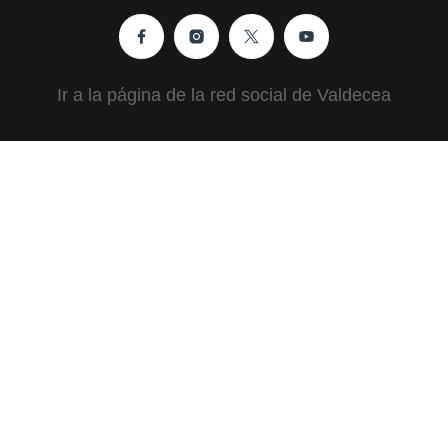
Ir a la página de la red social de Valdecea