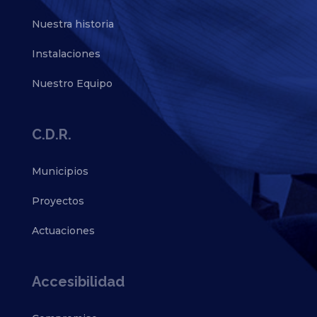
Nuestra historia
Instalaciones
Nuestro Equipo
C.D.R.
Municipios
Proyectos
Actuaciones
Accesibilidad