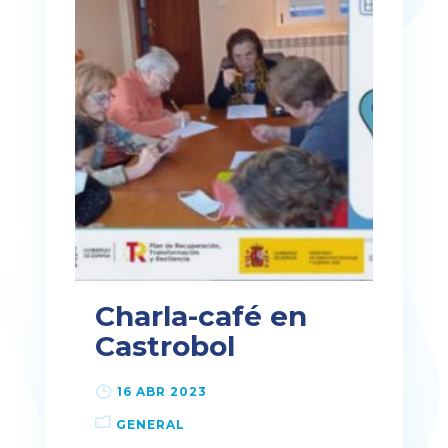
Charla-café en
Castrobol
16 ABR 2023
GENERAL