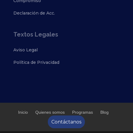
Compromiso
Declaración de Acc.
Textos Legales
Aviso Legal
Política de Privacidad
Inicio
Quienes somos
Programas
Blog
Contáctanos