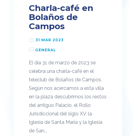
Charla-café en
Bolaños de
Campos
31 MAR 2023
GENERAL
El día 31 de marzo de 2023 se
celebra una charla-café en el
teleclub de Bolaños de Campos.
Según nos acercamos a esta villa
en la plaza descubrimos los restos
del antiguo Palacio, el Rollo
Jurisdiccional del siglo XV, la
Iglesia de Santa María y la Iglesia
de San...