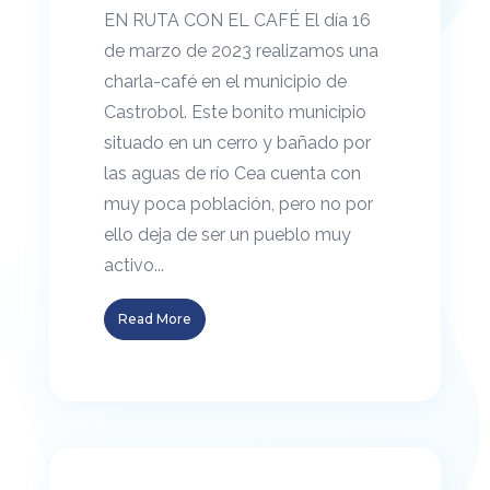
EN RUTA CON EL CAFÉ El día 16
de marzo de 2023 realizamos una
charla-café en el municipio de
Castrobol. Este bonito municipio
situado en un cerro y bañado por
las aguas de río Cea cuenta con
muy poca población, pero no por
ello deja de ser un pueblo muy
activo...
Read More