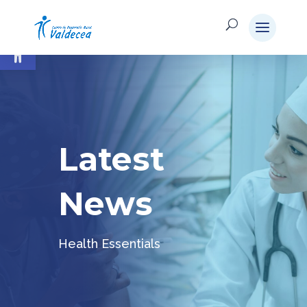
Abrir barra de herramientas
Latest
News
Health Essentials