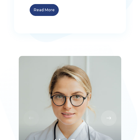
Read More